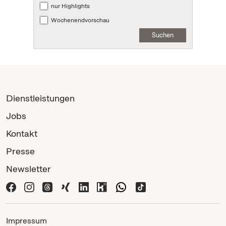
nur Highlights
Wochenendvorschau
Suchen
Dienstleistungen
Jobs
Kontakt
Presse
Newsletter
Impressum