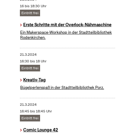
16 bis 18:30 Uhr
Eintritt frei
Erste Schritte mit der Overlock-Nähmaschine
Ein Makerspace-Workshop in der Stadtteilbibliothek
Rodenkirchen.
21.3.2024
16:30 bis 18 Uhr
Eintritt frei
Kreativ-Tag
Bügelperlenspaß in der Stadtteilbibliothek Porz.
21.3.2024
16:45 bis 18:45 Uhr
Eintritt frei
Comic Lounge 42