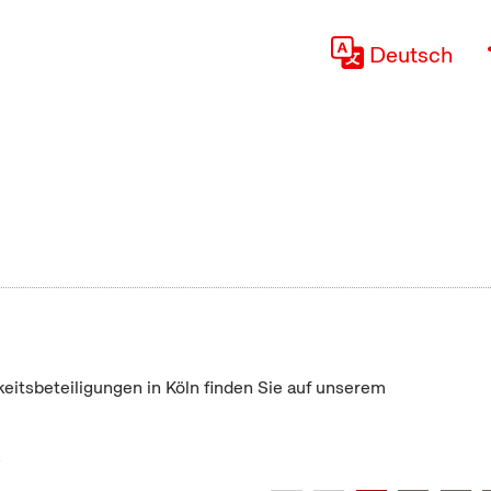
Deutsch
keitsbeteiligungen in Köln finden Sie auf unserem
"