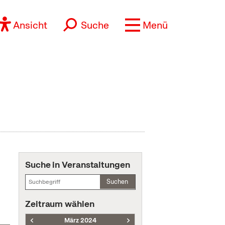
Ansicht
Suche
Menü
Suche in Veranstaltungen
Suchen
Zeitraum wählen
März 2024