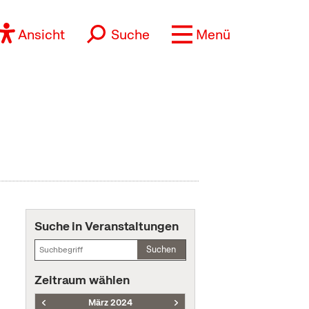
Ansicht
Suche
Menü
Suche in Veranstaltungen
Suchen
Zeitraum wählen
März 2024