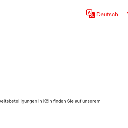
Deutsch
keitsbeteiligungen in Köln finden Sie auf unserem
"