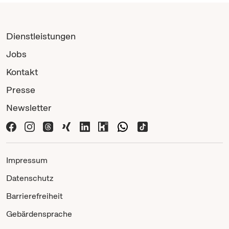
Dienstleistungen
Jobs
Kontakt
Presse
Newsletter
Impressum
Datenschutz
Barrierefreiheit
Gebärdensprache