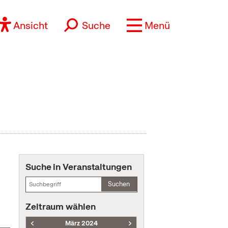
Ansicht
Suche
Menü
Suche in Veranstaltungen
Suchen
Zeitraum wählen
März 2024