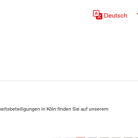
Deutsch
keitsbeteiligungen in Köln finden Sie auf unserem
"