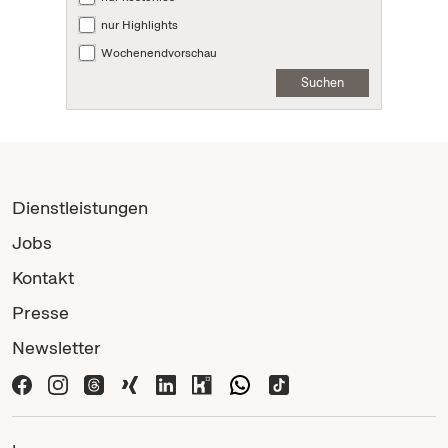
nur Highlights
Wochenendvorschau
Suchen
Dienstleistungen
Jobs
Kontakt
Presse
Newsletter