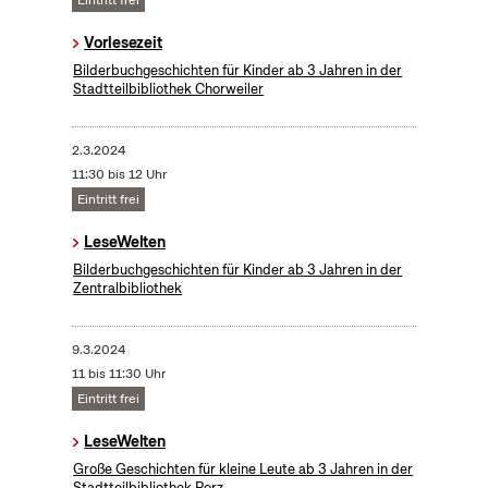
Eintritt frei
Vorlesezeit
Bilderbuchgeschichten für Kinder ab 3 Jahren in der
Stadtteilbibliothek Chorweiler
2.3.2024
11:30 bis 12 Uhr
Eintritt frei
LeseWelten
Bilderbuchgeschichten für Kinder ab 3 Jahren in der
Zentralbibliothek
9.3.2024
11 bis 11:30 Uhr
Eintritt frei
LeseWelten
Große Geschichten für kleine Leute ab 3 Jahren in der
Stadtteilbibliothek Porz