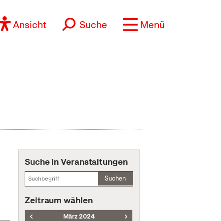
Ansicht
Suche
Menü
Suche in Veranstaltungen
Suchen
Zeitraum wählen
März 2024