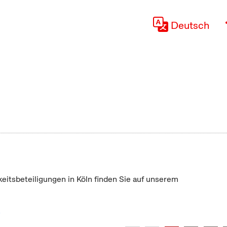
Deutsch
keitsbeteiligungen in Köln finden Sie auf unserem
"