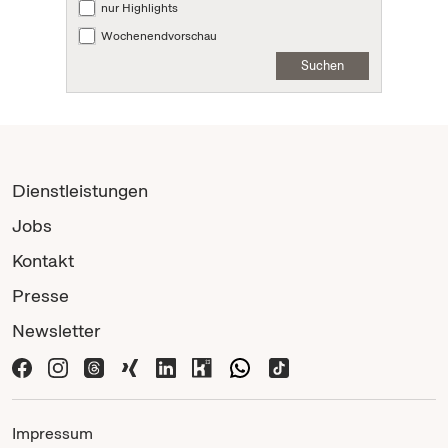
nur Highlights
Wochenendvorschau
Suchen
Dienstleistungen
Jobs
Kontakt
Presse
Newsletter
Impressum