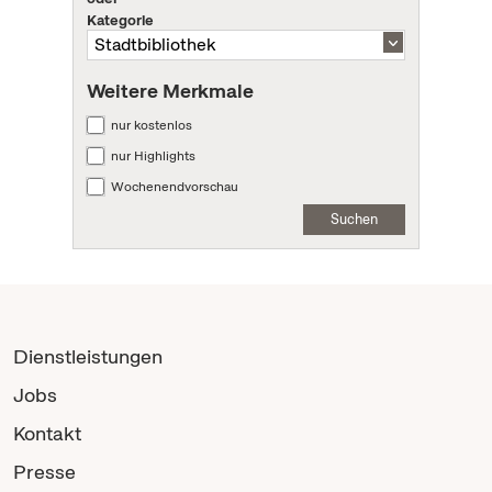
Kategorie
Weitere Merkmale
nur kostenlos
nur Highlights
Wochenendvorschau
Suchen
Dienstleistungen
Jobs
Kontakt
Presse