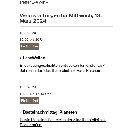
Treffer 1–4 von 4
Veranstaltungen für Mittwoch, 13.
März 2024
13.3.2024
15:30 bis 16 Uhr
Eintritt frei
LeseWelten
Bilderbuchgeschichten entdecken für Kinder ab 4
Jahren in der Stadtteilbibliothek Haus Balchem.
13.3.2024
16:30 bis 17:30 Uhr
Eintritt frei
Bastelnachmittag: Planeten
Bunte Planeten-Bastelei in der Stadtteilbibliothek
Bocklemünd.