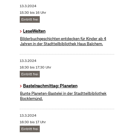
13.3.2024
15:30 bis 16 Uhr
Eintritt frei
LeseWelten
Bilderbuchgeschichten entdecken für Kinder ab 4
Jahren in der Stadtteilbibliothek Haus Balchem.
13.3.2024
16:30 bis 17:30 Uhr
Eintritt frei
Bastelnachmittag: Planeten
Bunte Planeten-Bastelei in der Stadtteilbibliothek
Bocklemünd.
13.3.2024
16:30 bis 17 Uhr
Eintritt frei