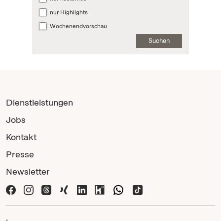
nur Highlights
Wochenendvorschau
Suchen
Dienstleistungen
Jobs
Kontakt
Presse
Newsletter