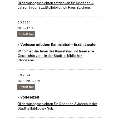
Bilderbuchgeschichten entdecken für Kinder ab 4
Jahren in der Stadtteilbibliothek Haus Balchem.
6.3.2024
16 bis 17 Uhr
Eintritt frei
Vorlesen mit dem Kamishibai – Erzähltheater
Wir öffnen die Türen des Kamishibai und lesen eine
Geschichte vor – in der Stadtteilbibliothek
Chorweiler.
6.3.2024
16:30 bis 17 Uhr
Eintritt frei
Vorlesezeit
Bilderbuchgeschichten für Kinder ab 3 Jahren in der
Stadtteilbibliothek Sülz