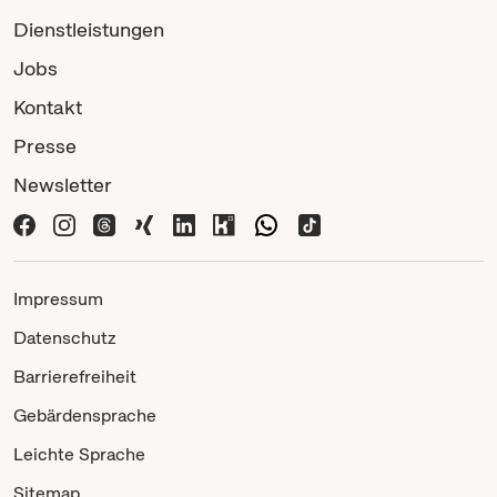
Dienstleistungen
Jobs
Kontakt
Presse
Newsletter
Impressum
Datenschutz
Barrierefreiheit
Gebärdensprache
Leichte Sprache
Sitemap