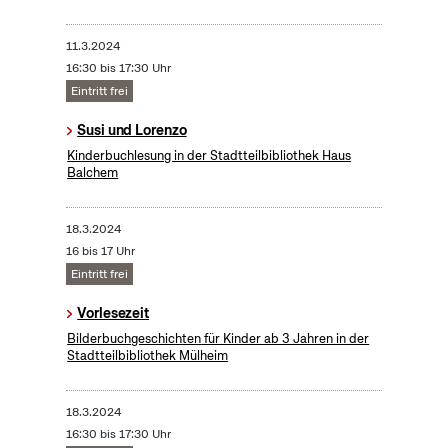
11.3.2024
16:30 bis 17:30 Uhr
Eintritt frei
Susi und Lorenzo
Kinderbuchlesung in der Stadtteilbibliothek Haus
Balchem
18.3.2024
16 bis 17 Uhr
Eintritt frei
Vorlesezeit
Bilderbuchgeschichten für Kinder ab 3 Jahren in der
Stadtteilbibliothek Mülheim
18.3.2024
16:30 bis 17:30 Uhr