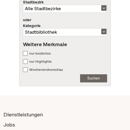
Stadtbezirk
oder
Kategorie
Weitere Merkmale
nur kostenlos
nur Highlights
Wochenendvorschau
Suchen
Dienstleistungen
Jobs