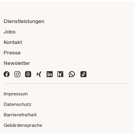
Dienstleistungen
Jobs
Kontakt
Presse
Newsletter
Impressum
Datenschutz
Barrierefreiheit
Gebärdensprache