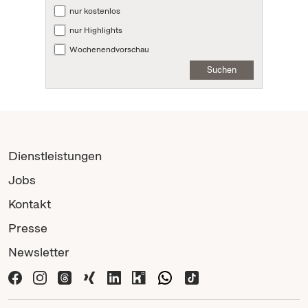
nur kostenlos
nur Highlights
Wochenendvorschau
Suchen
Dienstleistungen
Jobs
Kontakt
Presse
Newsletter