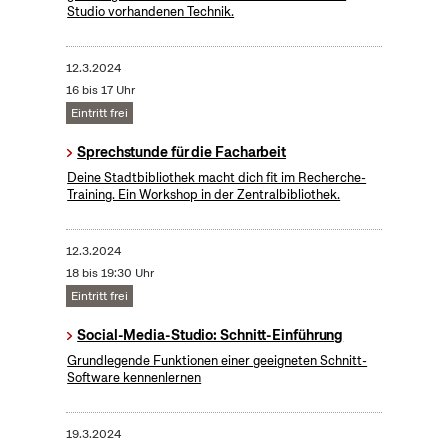
Studio vorhandenen Technik.
12.3.2024
16 bis 17 Uhr
Eintritt frei
Sprechstunde für die Facharbeit
Deine Stadtbibliothek macht dich fit im Recherche-
Training. Ein Workshop in der Zentralbibliothek.
12.3.2024
18 bis 19:30 Uhr
Eintritt frei
Social-Media-Studio: Schnitt-Einführung
Grundlegende Funktionen einer geeigneten Schnitt-
Software kennenlernen
19.3.2024