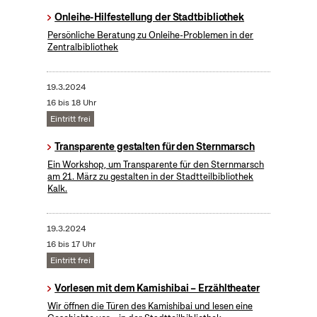
Onleihe-Hilfestellung der Stadtbibliothek
Persönliche Beratung zu Onleihe-Problemen in der
Zentralbibliothek
19.3.2024
16 bis 18 Uhr
Eintritt frei
Transparente gestalten für den Sternmarsch
Ein Workshop, um Transparente für den Sternmarsch
am 21. März zu gestalten in der Stadtteilbibliothek
Kalk.
19.3.2024
16 bis 17 Uhr
Eintritt frei
Vorlesen mit dem Kamishibai – Erzähltheater
Wir öffnen die Türen des Kamishibai und lesen eine