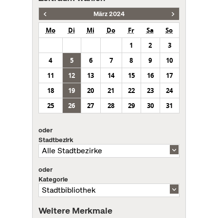
März 2024
Mo
Di
Mi
Do
Fr
Sa
So
1
2
3
4
5
6
7
8
9
10
11
12
13
14
15
16
17
18
19
20
21
22
23
24
25
26
27
28
29
30
31
oder
Stadtbezirk
oder
Kategorie
Weitere Merkmale