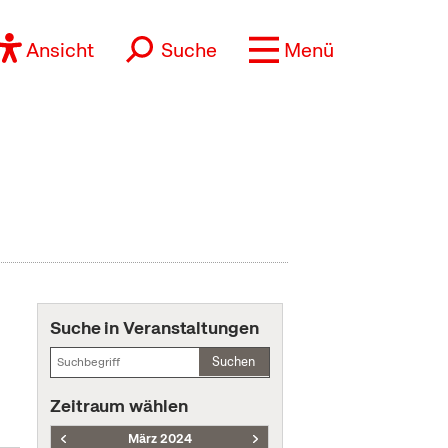
Ansicht
Suche
Menü
Suche in Veranstaltungen
Suchen
Zeitraum wählen
März 2024