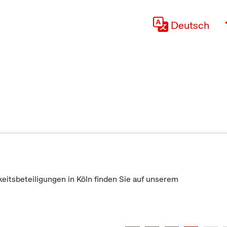
Deutsch
keitsbeteiligungen in Köln finden Sie auf unserem
"