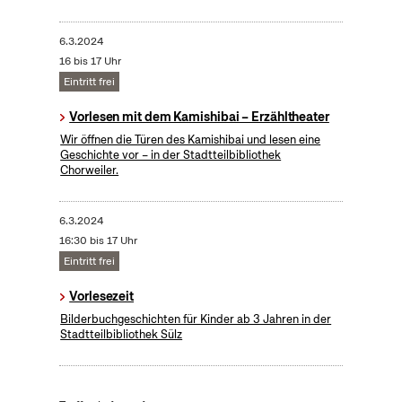
6.3.2024
16 bis 17 Uhr
Eintritt frei
Vorlesen mit dem Kamishibai – Erzähltheater
Wir öffnen die Türen des Kamishibai und lesen eine
Geschichte vor – in der Stadtteilbibliothek
Chorweiler.
6.3.2024
16:30 bis 17 Uhr
Eintritt frei
Vorlesezeit
Bilderbuchgeschichten für Kinder ab 3 Jahren in der
Stadtteilbibliothek Sülz