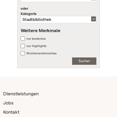
oder
Kategorie
Weitere Merkmale
nur kostenlos
nur Highlights
Wochenendvorschau
Suchen
Dienstleistungen
Jobs
Kontakt