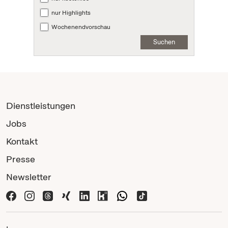
nur Highlights
Wochenendvorschau
Suchen
Dienstleistungen
Jobs
Kontakt
Presse
Newsletter