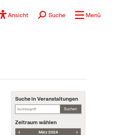
Ansicht
Suche
Menü
Suche in Veranstaltungen
Suchen
Zeitraum wählen
März 2024