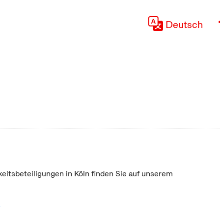
Deutsch
keitsbeteiligungen in Köln finden Sie auf unserem
"