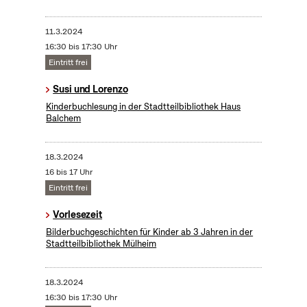
11.3.2024
16:30 bis 17:30 Uhr
Eintritt frei
Susi und Lorenzo
Kinderbuchlesung in der Stadtteilbibliothek Haus
Balchem
18.3.2024
16 bis 17 Uhr
Eintritt frei
Vorlesezeit
Bilderbuchgeschichten für Kinder ab 3 Jahren in der
Stadtteilbibliothek Mülheim
18.3.2024
16:30 bis 17:30 Uhr