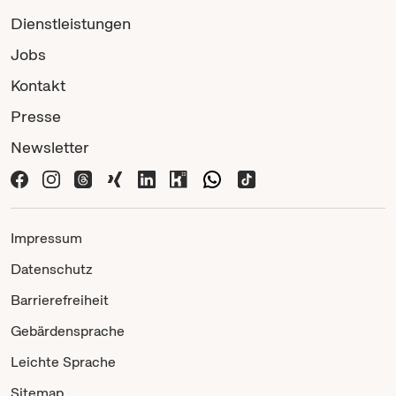
Dienstleistungen
Jobs
Kontakt
Presse
Newsletter
Impressum
Datenschutz
Barrierefreiheit
Gebärdensprache
Leichte Sprache
Sitemap