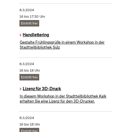
8.3.2024
16 bis 17:30 Uhr
Eintritt frei
Handlettering
Gestalte Frühlingsgrüße in einem Workshop in der
Stadtteilbibliothek Sülz
8.3.2024
16 bis 18 Uhr
Eintritt frei
Lizenz für 3D-Druck
In diesem Workshop in der Stadtteilbibliothek Kalk
erhalten Sie eine Lizenz für den 3D-Drucker.
8.3.2024
16 bis 18 Uhr
Eintritt frei