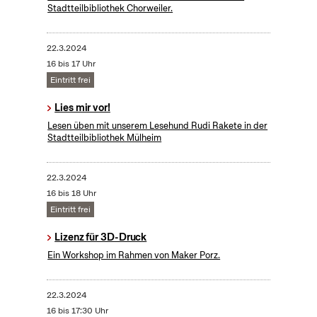
Stadtteilbibliothek Chorweiler.
22.3.2024
16 bis 17 Uhr
Eintritt frei
Lies mir vor!
Lesen üben mit unserem Lesehund Rudi Rakete in der
Stadtteilbibliothek Mülheim
22.3.2024
16 bis 18 Uhr
Eintritt frei
Lizenz für 3D-Druck
Ein Workshop im Rahmen von Maker Porz.
22.3.2024
16 bis 17:30 Uhr