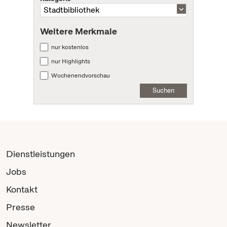
Weitere Merkmale
nur kostenlos
nur Highlights
Wochenendvorschau
Suchen
Dienstleistungen
Jobs
Kontakt
Presse
Newsletter