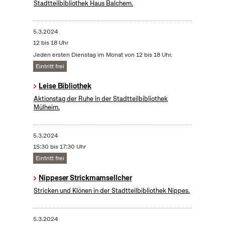
Stadtteilbibliothek Haus Balchem.
5.3.2024
12 bis 18 Uhr
Jeden ersten Dienstag im Monat von 12 bis 18 Uhr.
Eintritt frei
Leise Bibliothek
Aktionstag der Ruhe in der Stadtteilbibliothek
Mülheim.
5.3.2024
15:30 bis 17:30 Uhr
Eintritt frei
Nippeser Strickmamsellcher
Stricken und Klönen in der Stadtteilbibliothek Nippes.
5.3.2024