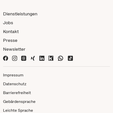
Dienstleistungen
Jobs
Kontakt
Presse
Newsletter
Impressum
Datenschutz
Barrierefreiheit
Gebärdensprache
Leichte Sprache