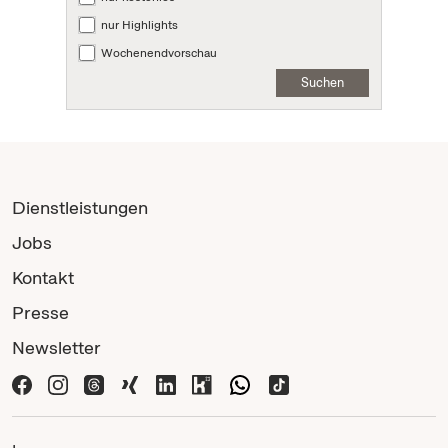
nur Highlights
Wochenendvorschau
Suchen
Dienstleistungen
Jobs
Kontakt
Presse
Newsletter