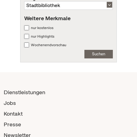
Weitere Merkmale
nur kostenlos
nur Highlights
Wochenendvorschau
Suchen
Dienstleistungen
Jobs
Kontakt
Presse
Newsletter