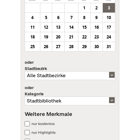
1
2
3
4
5
6
7
8
9
10
11
12
13
14
15
16
17
18
19
20
21
22
23
24
25
26
27
28
29
30
31
oder
Stadtbezirk
oder
Kategorie
Weitere Merkmale
nur kostenlos
nur Highlights