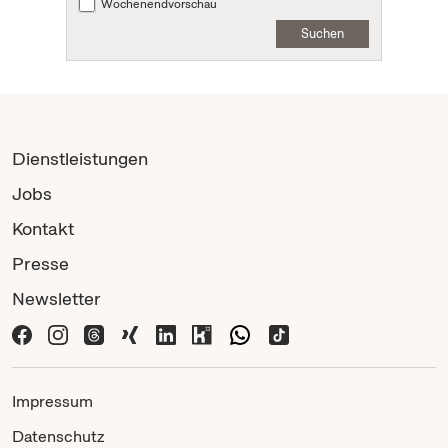
Wochenendvorschau
Suchen
Dienstleistungen
Jobs
Kontakt
Presse
Newsletter
Impressum
Datenschutz