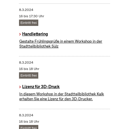
8.3.2024
16 bis 17:30 Uhr
Eintritt frei
Handlettering
Gestalte Frühlingsgrüße in einem Workshop in der
Stadtteilbibliothek Sülz
8.3.2024
16 bis 18 Uhr
Eintritt frei
Lizenz für 3D-Druck
In diesem Workshop in der Stadtteilbibliothek Kalk
erhalten Sie eine Lizenz für den 3D-Drucker.
8.3.2024
16 bis 18 Uhr
Eintritt frei