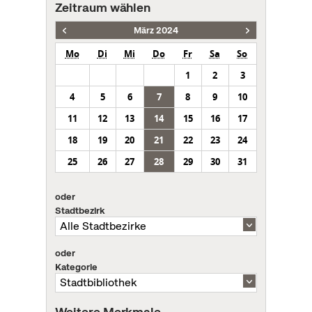
Zeitraum wählen
März 2024
Mo
Di
Mi
Do
Fr
Sa
So
1
2
3
4
5
6
7
8
9
10
11
12
13
14
15
16
17
18
19
20
21
22
23
24
25
26
27
28
29
30
31
oder
Stadtbezirk
oder
Kategorie
Weitere Merkmale