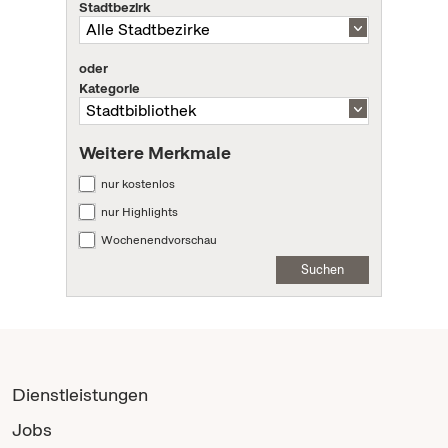
Stadtbezirk
oder
Kategorie
Weitere Merkmale
nur kostenlos
nur Highlights
Wochenendvorschau
Suchen
Dienstleistungen
Jobs