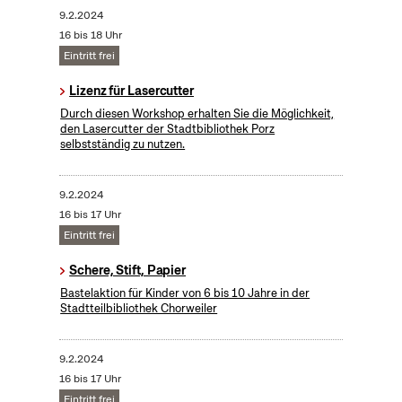
9.2.2024
16 bis 18 Uhr
Eintritt frei
Lizenz für Lasercutter
Durch diesen Workshop erhalten Sie die Möglichkeit,
den Lasercutter der Stadtbibliothek Porz
selbstständig zu nutzen.
9.2.2024
16 bis 17 Uhr
Eintritt frei
Schere, Stift, Papier
Bastelaktion für Kinder von 6 bis 10 Jahre in der
Stadtteilbibliothek Chorweiler
9.2.2024
16 bis 17 Uhr
Eintritt frei