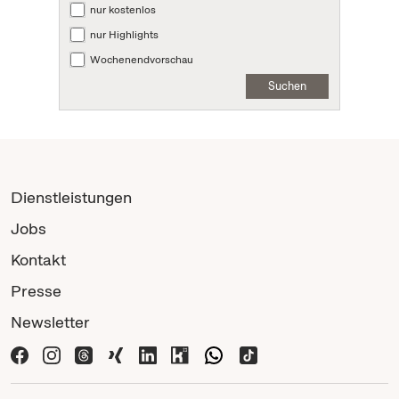
nur kostenlos
nur Highlights
Wochenendvorschau
Suchen
Dienstleistungen
Jobs
Kontakt
Presse
Newsletter