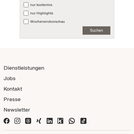
nur kostenlos
nur Highlights
Wochenendvorschau
Suchen
Dienstleistungen
Jobs
Kontakt
Presse
Newsletter