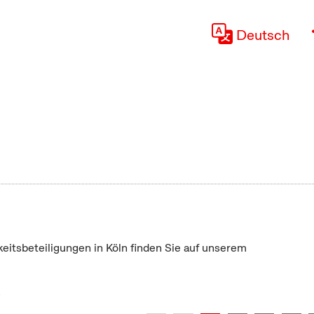
Deutsch
keitsbeteiligungen in Köln finden Sie auf unserem
"