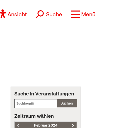
Ansicht
Suche
Menü
Suche in Veranstaltungen
Suchen
Zeitraum wählen
Februar 2024