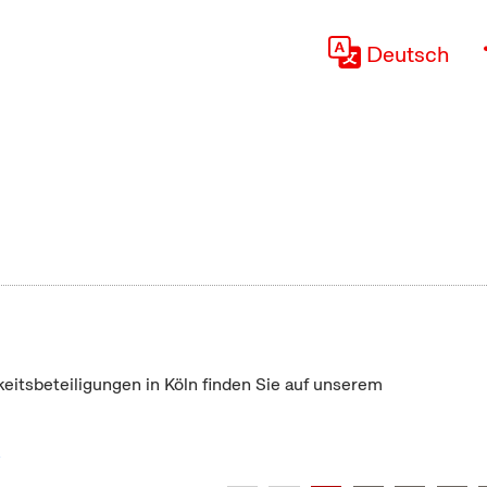
Deutsch
keitsbeteiligungen in Köln finden Sie auf unserem
"