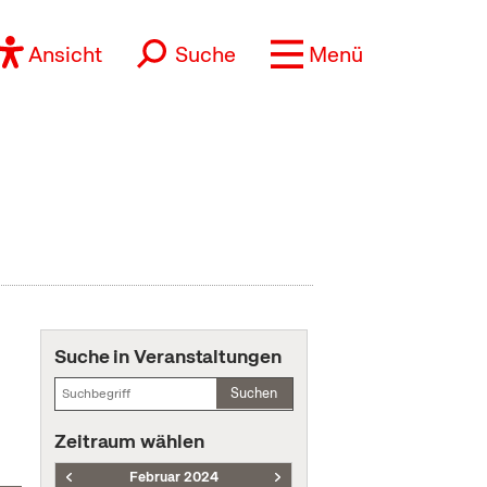
Ansicht
Suche
Menü
Suche in Veranstaltungen
Suchen
Zeitraum wählen
Februar 2024