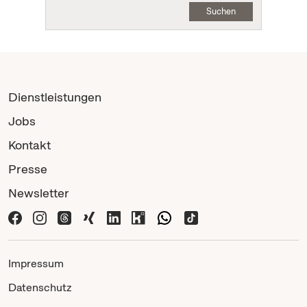
Suchen
Dienstleistungen
Jobs
Kontakt
Presse
Newsletter
Impressum
Datenschutz