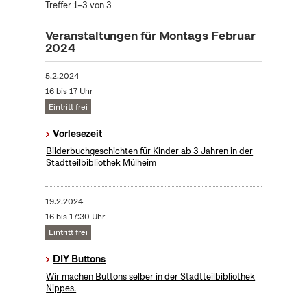
Treffer 1–3 von 3
Veranstaltungen für Montags Februar
2024
5.2.2024
16 bis 17 Uhr
Eintritt frei
Vorlesezeit
Bilderbuchgeschichten für Kinder ab 3 Jahren in der
Stadtteilbibliothek Mülheim
19.2.2024
16 bis 17:30 Uhr
Eintritt frei
DIY Buttons
Wir machen Buttons selber in der Stadtteilbibliothek
Nippes.