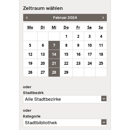
Zeitraum wählen
Februar 2024
Mo
Di
Mi
Do
Fr
Sa
So
1
2
3
4
5
6
7
8
9
10
11
12
13
14
15
16
17
18
19
20
21
22
23
24
25
26
27
28
29
oder
Stadtbezirk
oder
Kategorie