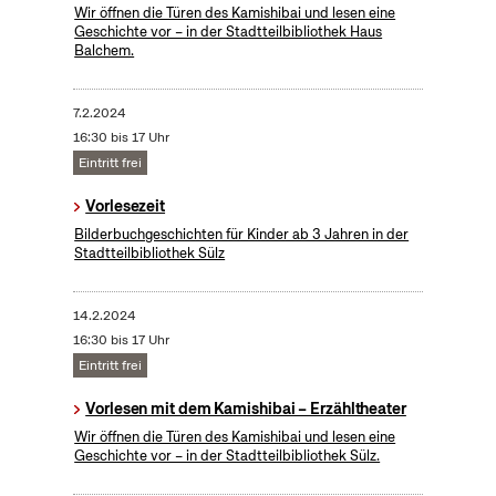
Wir öffnen die Türen des Kamishibai und lesen eine
Geschichte vor – in der Stadtteilbibliothek Haus
Balchem.
7.2.2024
16:30 bis 17 Uhr
Eintritt frei
Vorlesezeit
Bilderbuchgeschichten für Kinder ab 3 Jahren in der
Stadtteilbibliothek Sülz
14.2.2024
16:30 bis 17 Uhr
Eintritt frei
Vorlesen mit dem Kamishibai – Erzähltheater
Wir öffnen die Türen des Kamishibai und lesen eine
Geschichte vor – in der Stadtteilbibliothek Sülz.