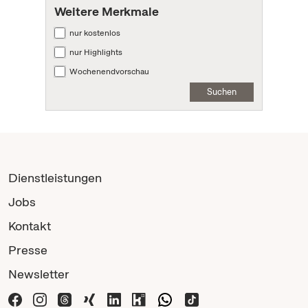
Weitere Merkmale
nur kostenlos
nur Highlights
Wochenendvorschau
Suchen
Dienstleistungen
Jobs
Kontakt
Presse
Newsletter