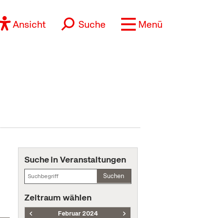
Ansicht
Suche
Menü
Suche in Veranstaltungen
Suchen
Zeitraum wählen
Februar 2024