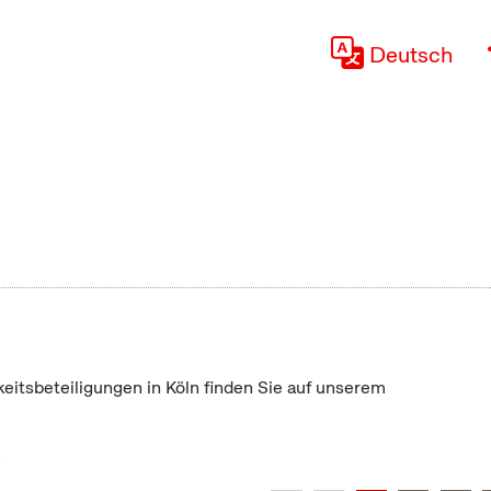
Deutsch
keitsbeteiligungen in Köln finden Sie auf unserem
"