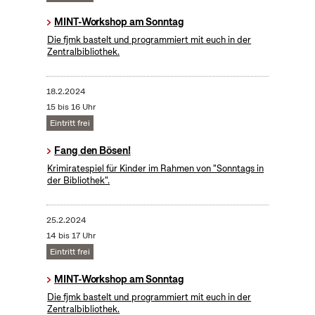
MINT-Workshop am Sonntag
Die fjmk bastelt und programmiert mit euch in der
Zentralbibliothek.
18.2.2024
15 bis 16 Uhr
Eintritt frei
Fang den Bösen!
Krimiratespiel für Kinder im Rahmen von "Sonntags in
der Bibliothek".
25.2.2024
14 bis 17 Uhr
Eintritt frei
MINT-Workshop am Sonntag
Die fjmk bastelt und programmiert mit euch in der
Zentralbibliothek.