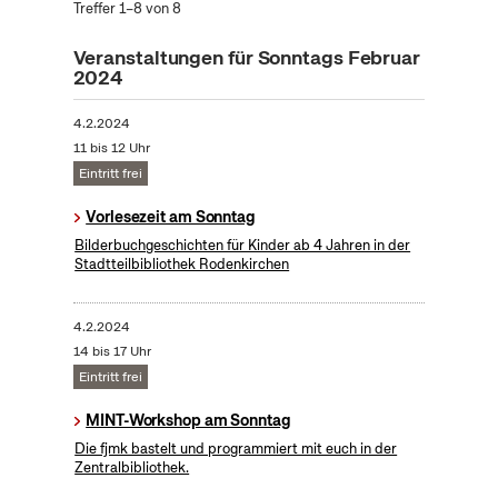
Treffer 1–8 von 8
Veranstaltungen für Sonntags Februar
2024
4.2.2024
11 bis 12 Uhr
Eintritt frei
Vorlesezeit am Sonntag
Bilderbuchgeschichten für Kinder ab 4 Jahren in der
Stadtteilbibliothek Rodenkirchen
4.2.2024
14 bis 17 Uhr
Eintritt frei
MINT-Workshop am Sonntag
Die fjmk bastelt und programmiert mit euch in der
Zentralbibliothek.