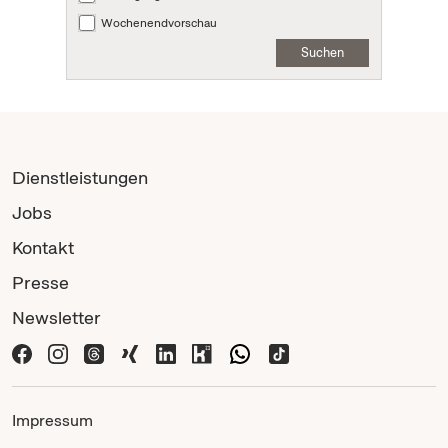
Wochenendvorschau
Suchen
Dienstleistungen
Jobs
Kontakt
Presse
Newsletter
Impressum