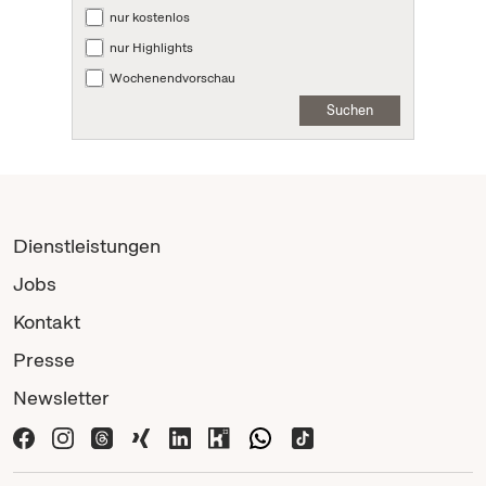
nur kostenlos
nur Highlights
Wochenendvorschau
Suchen
Dienstleistungen
Jobs
Kontakt
Presse
Newsletter