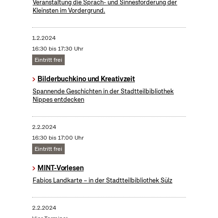
Veranstaltung die Sprach- und Sinnesförderung der
Kleinsten im Vordergrund.
1.2.2024
16:30 bis 17:30 Uhr
Eintritt frei
Bilderbuchkino und Kreativzeit
Spannende Geschichten in der Stadtteilbibliothek
Nippes entdecken
2.2.2024
16:30 bis 17:00 Uhr
Eintritt frei
MINT-Vorlesen
Fabios Landkarte – in der Stadtteilbibliothek Sülz
2.2.2024