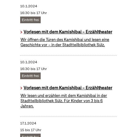
10.1.2024
16:30 bis 17 Uhr
Eintritt frei
Vorlesen mit dem Kamishibai – Erzähltheater
Wir öffnen die Türen des Kamishibai und lesen eine
Geschichte vor – in der Stadtteilbibliothek Sülz.
10.1.2024
16:30 bis 17 Uhr
Eintritt frei
Vorlesen mit dem Kamishibai – Erzähltheater
Wir lesen und erzählen mit dem Kamishibai in der
Stadtteilbibliothek Sülz. Für Kinder von 3 bis 6
Jahren.
17.1.2024
15 bis 17 Uhr