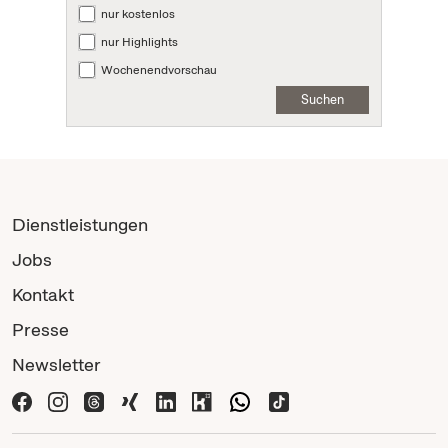
nur kostenlos
nur Highlights
Wochenendvorschau
Suchen
Dienstleistungen
Jobs
Kontakt
Presse
Newsletter