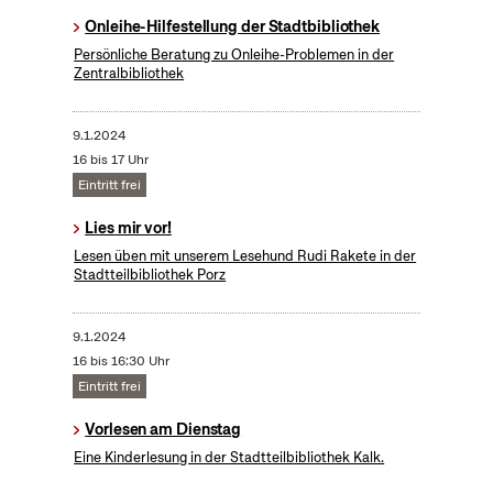
Onleihe-Hilfestellung der Stadtbibliothek
Persönliche Beratung zu Onleihe-Problemen in der
Zentralbibliothek
9.1.2024
16 bis 17 Uhr
Eintritt frei
Lies mir vor!
Lesen üben mit unserem Lesehund Rudi Rakete in der
Stadtteilbibliothek Porz
9.1.2024
16 bis 16:30 Uhr
Eintritt frei
Vorlesen am Dienstag
Eine Kinderlesung in der Stadtteilbibliothek Kalk.