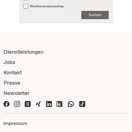
Wochenendvorschau
Suchen
Dienstleistungen
Jobs
Kontakt
Presse
Newsletter
Impressum