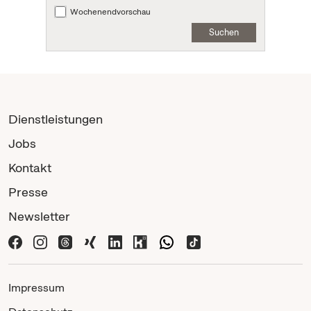
Wochenendvorschau
Suchen
Dienstleistungen
Jobs
Kontakt
Presse
Newsletter
Impressum