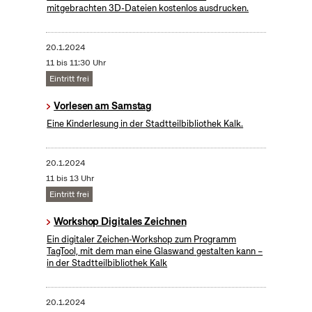
mitgebrachten 3D-Dateien kostenlos ausdrucken.
20.1.2024
11 bis 11:30 Uhr
Eintritt frei
Vorlesen am Samstag
Eine Kinderlesung in der Stadtteilbibliothek Kalk.
20.1.2024
11 bis 13 Uhr
Eintritt frei
Workshop Digitales Zeichnen
Ein digitaler Zeichen-Workshop zum Programm
TagTool, mit dem man eine Glaswand gestalten kann –
in der Stadtteilbibliothek Kalk
20.1.2024