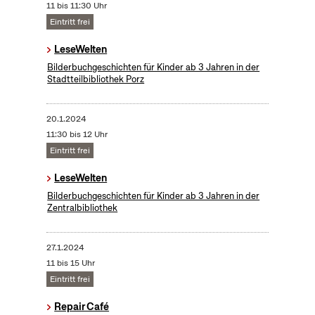
11 bis 11:30 Uhr
Eintritt frei
LeseWelten
Bilderbuchgeschichten für Kinder ab 3 Jahren in der
Stadtteilbibliothek Porz
20.1.2024
11:30 bis 12 Uhr
Eintritt frei
LeseWelten
Bilderbuchgeschichten für Kinder ab 3 Jahren in der
Zentralbibliothek
27.1.2024
11 bis 15 Uhr
Eintritt frei
Repair Café