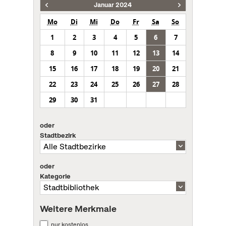
Januar 2024
Mo
Di
Mi
Do
Fr
Sa
So
1
2
3
4
5
6
7
8
9
10
11
12
13
14
15
16
17
18
19
20
21
22
23
24
25
26
27
28
29
30
31
oder
Stadtbezirk
oder
Kategorie
Weitere Merkmale
nur kostenlos