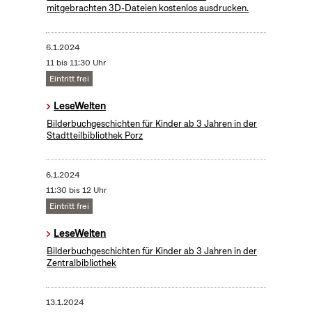
mitgebrachten 3D-Dateien kostenlos ausdrucken.
6.1.2024
11 bis 11:30 Uhr
Eintritt frei
LeseWelten
Bilderbuchgeschichten für Kinder ab 3 Jahren in der
Stadtteilbibliothek Porz
6.1.2024
11:30 bis 12 Uhr
Eintritt frei
LeseWelten
Bilderbuchgeschichten für Kinder ab 3 Jahren in der
Zentralbibliothek
13.1.2024