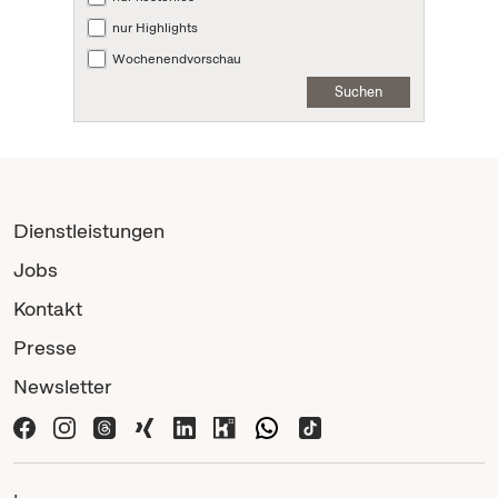
nur Highlights
Wochenendvorschau
Suchen
Dienstleistungen
Jobs
Kontakt
Presse
Newsletter