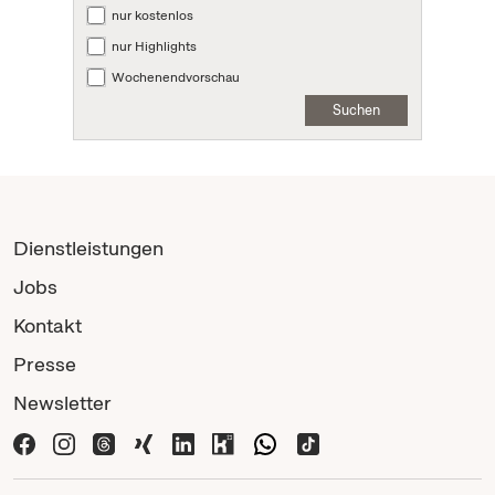
nur kostenlos
nur Highlights
Wochenendvorschau
Suchen
Dienstleistungen
Jobs
Kontakt
Presse
Newsletter