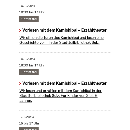
10.1.2024
16:30 bis 17 Uhr
Eintritt frei
Vorlesen mit dem Kamishibai – Erzähltheater
Wir öffnen die Türen des Kamishibai und lesen eine
Geschichte vor – in der Stadtteilbibliothek Sülz.
10.1.2024
16:30 bis 17 Uhr
Eintritt frei
Vorlesen mit dem Kamishibai – Erzähltheater
Wir lesen und erzählen mit dem Kamishibai in der
Stadtteilbibliothek Sülz. Für Kinder von 3 bis 6
Jahren.
17.1.2024
15 bis 17 Uhr