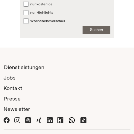
nur kostenlos
nur Highlights
Wochenendvorschau
Suchen
Dienstleistungen
Jobs
Kontakt
Presse
Newsletter