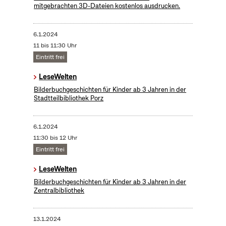
mitgebrachten 3D-Dateien kostenlos ausdrucken.
6.1.2024
11 bis 11:30 Uhr
Eintritt frei
LeseWelten
Bilderbuchgeschichten für Kinder ab 3 Jahren in der
Stadtteilbibliothek Porz
6.1.2024
11:30 bis 12 Uhr
Eintritt frei
LeseWelten
Bilderbuchgeschichten für Kinder ab 3 Jahren in der
Zentralbibliothek
13.1.2024