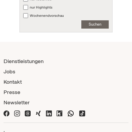
nur Highlights
Wochenendvorschau
Suchen
Dienstleistungen
Jobs
Kontakt
Presse
Newsletter