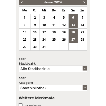
Januar 2024
Mo
Di
Mi
Do
Fr
Sa
So
1
2
3
4
5
6
7
8
9
10
11
12
13
14
15
16
17
18
19
20
21
22
23
24
25
26
27
28
29
30
31
oder
Stadtbezirk
oder
Kategorie
Weitere Merkmale
nur kostenlos