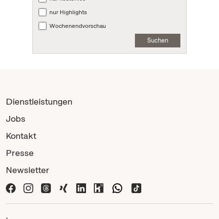
nur Highlights
Wochenendvorschau
Suchen
Dienstleistungen
Jobs
Kontakt
Presse
Newsletter