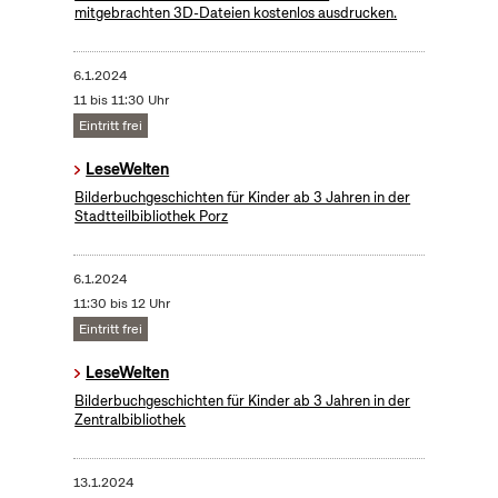
mitgebrachten 3D-Dateien kostenlos ausdrucken.
6.1.2024
11 bis 11:30 Uhr
Eintritt frei
LeseWelten
Bilderbuchgeschichten für Kinder ab 3 Jahren in der
Stadtteilbibliothek Porz
6.1.2024
11:30 bis 12 Uhr
Eintritt frei
LeseWelten
Bilderbuchgeschichten für Kinder ab 3 Jahren in der
Zentralbibliothek
13.1.2024