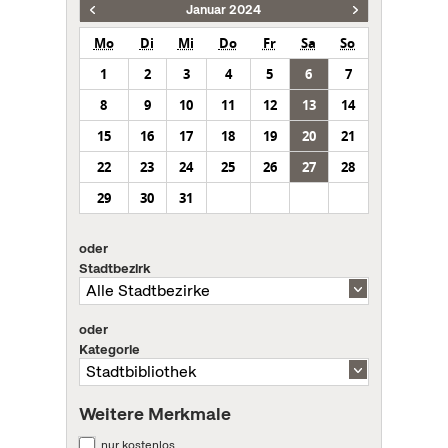
Januar 2024
Mo
Di
Mi
Do
Fr
Sa
So
1
2
3
4
5
6
7
8
9
10
11
12
13
14
15
16
17
18
19
20
21
22
23
24
25
26
27
28
29
30
31
oder
Stadtbezirk
oder
Kategorie
Weitere Merkmale
nur kostenlos