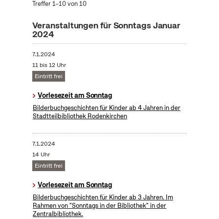
Treffer 1–10 von 10
Veranstaltungen für Sonntags Januar
2024
7.1.2024
11 bis 12 Uhr
Eintritt frei
Vorlesezeit am Sonntag
Bilderbuchgeschichten für Kinder ab 4 Jahren in der
Stadtteilbibliothek Rodenkirchen
7.1.2024
14 Uhr
Eintritt frei
Vorlesezeit am Sonntag
Bilderbuchgeschichten für Kinder ab 3 Jahren. Im
Rahmen von "Sonntags in der Bibliothek" in der
Zentralbibliothek.