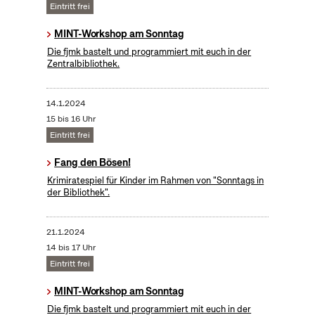
Eintritt frei
MINT-Workshop am Sonntag
Die fjmk bastelt und programmiert mit euch in der
Zentralbibliothek.
14.1.2024
15 bis 16 Uhr
Eintritt frei
Fang den Bösen!
Krimiratespiel für Kinder im Rahmen von "Sonntags in
der Bibliothek".
21.1.2024
14 bis 17 Uhr
Eintritt frei
MINT-Workshop am Sonntag
Die fjmk bastelt und programmiert mit euch in der