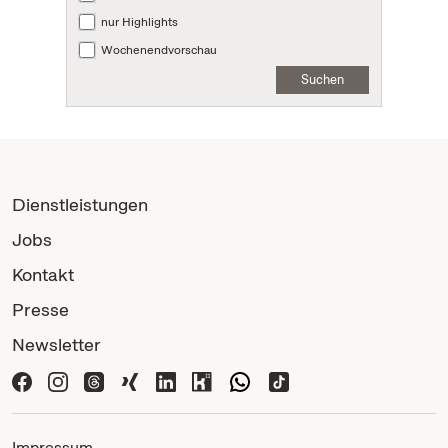
nur Highlights
Wochenendvorschau
Suchen
Dienstleistungen
Jobs
Kontakt
Presse
Newsletter
Impressum