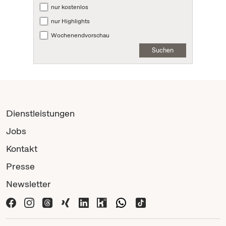
nur kostenlos
nur Highlights
Wochenendvorschau
Suchen
Dienstleistungen
Jobs
Kontakt
Presse
Newsletter